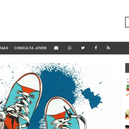
OGAS
CONSULTA JOVEN