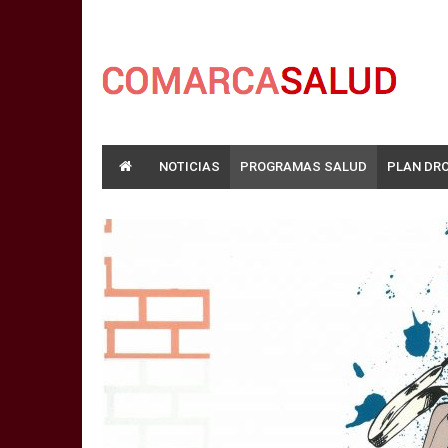
NOTICIAS
PROGRAMAS SALUD
PLAN DR