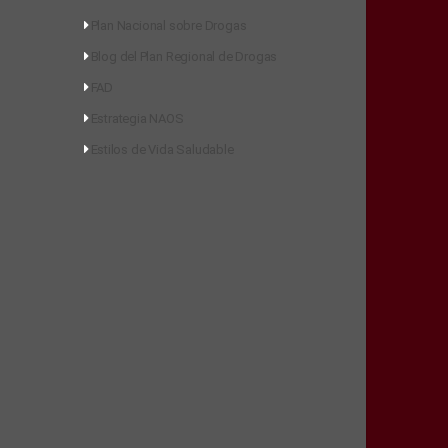
Plan Nacional sobre Drogas
Blog del Plan Regional de Drogas
FAD
Estrategia NAOS
Estilos de Vida Saludable