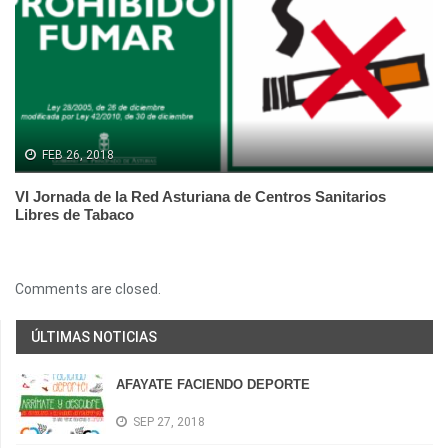
FEB 26, 2018
VI Jornada de la Red Asturiana de Centros Sanitarios
Libres de Tabaco
Comments are closed.
ÚLTIMAS NOTICIAS
AFAYATE FACIENDO DEPORTE
SEP 27, 2018