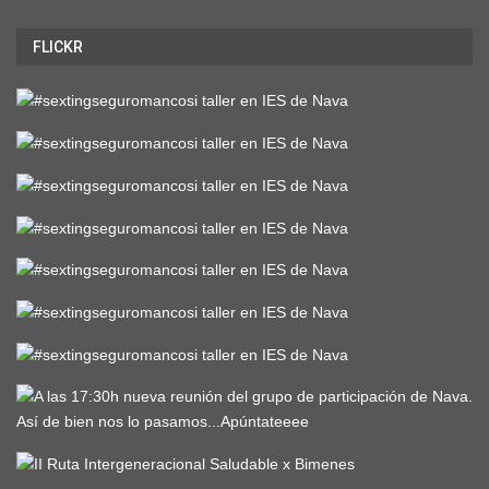
FLICKR