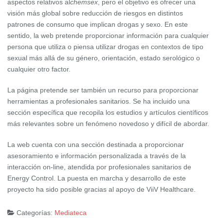
aspectos relativos al
chemsex
, pero el objetivo es ofrecer una
visión más global sobre reducción de riesgos en distintos
patrones de consumo que implican drogas y sexo. En este
sentido, la web pretende proporcionar información para cualquier
persona que utiliza o piensa utilizar drogas en contextos de tipo
sexual más allá de su género, orientación, estado serológico o
cualquier otro factor.
La página pretende ser también un recurso para proporcionar
herramientas a profesionales sanitarios. Se ha incluido una
sección específica que recopila los estudios y artículos científicos
más relevantes sobre un fenómeno novedoso y difícil de abordar.
La web cuenta con una sección destinada a proporcionar
asesoramiento e información personalizada a través de la
interacción on-line, atendida por profesionales sanitarios de
Energy Control. La puesta en marcha y desarrollo de este
proyecto ha sido posible gracias al apoyo de ViiV Healthcare.
Categorías:
Mediateca