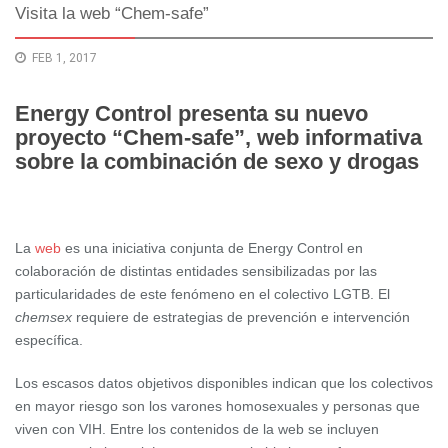
Visita la web “Chem-safe”
FEB 1, 2017
Energy Control presenta su nuevo
proyecto “Chem-safe”, web informativa
sobre la combinación de sexo y drogas
La
web
es una iniciativa conjunta de Energy Control en
colaboración de distintas entidades sensibilizadas por las
particularidades de este fenómeno en el colectivo LGTB. El
chemsex
requiere de estrategias de prevención e intervención
específica.
Los escasos datos objetivos disponibles indican que los colectivos
en mayor riesgo son los varones homosexuales y personas que
viven con VIH. Entre los contenidos de la web se incluyen