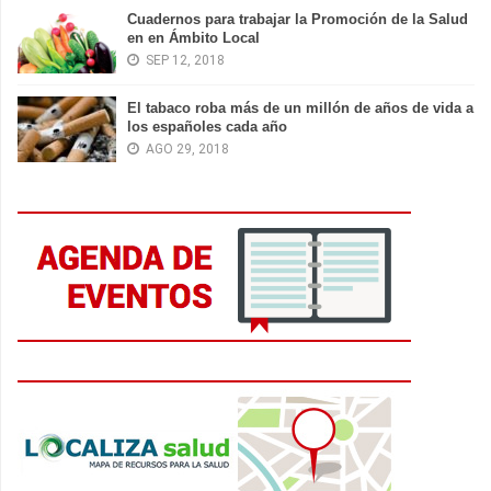
Cuadernos para trabajar la Promoción de la Salud
en en Ámbito Local
SEP 12, 2018
El tabaco roba más de un millón de años de vida a
los españoles cada año
AGO 29, 2018