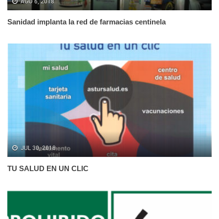
AGO 6, 2018
Sanidad implanta la red de farmacias centinela
JUL 30, 2018
TU SALUD EN UN CLIC